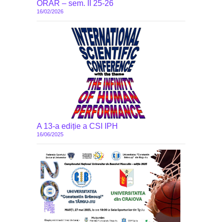
ORAR – sem. II 25-26
16/02/2026
A 13-a ediție a CSI IPH
16/06/2025